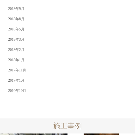
2018年9月
2018年8月
2018年5月
2018年3月
2018年2月
2018年1月
2017年11月
2017年1月
2016年10月
施工事例