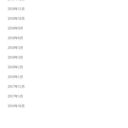
2018年11月
2018年10月
2018年9月
2018年8月
2018年5月
2018年3月
2018年2月
2018年1月
2017年11月
2017年1月
2016年10月