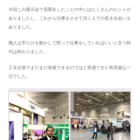
今回この展示会で見聞きしたことの中にはたくさんのヒントが
ありましたし、これから仕事をさせて頂く上での良き出会いも
ありました。
職人は手だけを動かして黙って仕事をしていればいいと言う時
代は終わりました。
工夫次第でまだまだ発展できるのではと実感できた有意義な一
日でした。